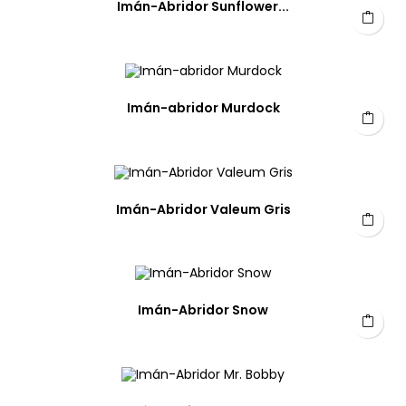
Imán-Abridor Sunflower...
Imán-abridor Murdock
Imán-Abridor Valeum Gris
Imán-Abridor Snow