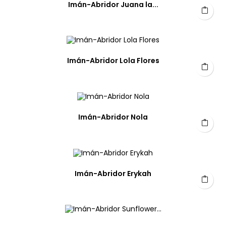
Imán-Abridor Juana la...
Imán-Abridor Lola Flores
Imán-Abridor Nola
Imán-Abridor Erykah