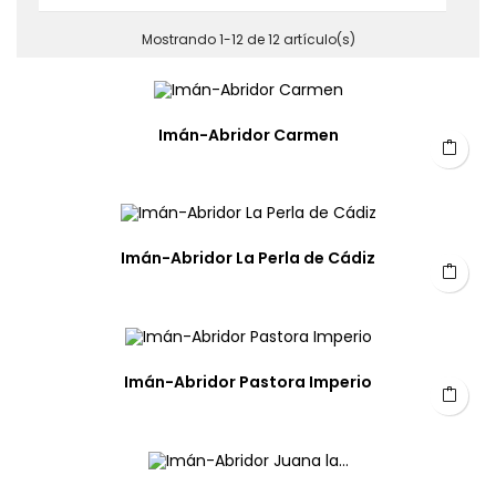
Mostrando 1-12 de 12 artículo(s)
Imán-Abridor Carmen
Imán-Abridor La Perla de Cádiz
Imán-Abridor Pastora Imperio